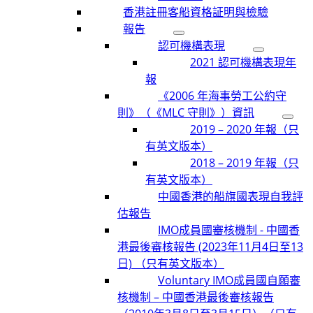
香港註冊客船資格証明與檢驗
報告
認可機構表現
2021 認可機構表現年
報
《2006 年海事勞工公約守
則》（《MLC 守則》）資訊
2019 – 2020 年報（只
有英文版本）
2018 – 2019 年報（只
有英文版本）
中國香港的船旗國表現自我評
估報告
IMO成員國審核機制 - 中國香
港最後審核報告 (2023年11月4日至13
日) （只有英文版本）
Voluntary IMO成員國自願審
核機制 – 中國香港最後審核報告