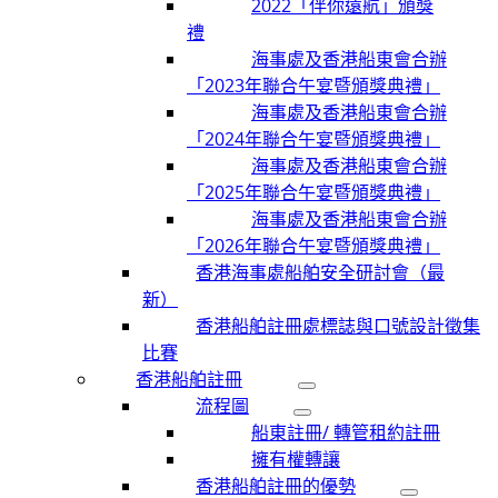
2022「伴你遠航」頒獎
禮
海事處及香港船東會合辦
「2023年聯合午宴暨頒獎典禮」
海事處及香港船東會合辦
「2024年聯合午宴暨頒獎典禮」
海事處及香港船東會合辦
「2025年聯合午宴暨頒獎典禮」
海事處及香港船東會合辦
「2026年聯合午宴暨頒獎典禮」
香港海事處船舶安全研討會（最
新）
香港船舶註冊處標誌與口號設計徵集
比賽
香港船舶註冊
流程圖
船東註冊/ 轉管租約註冊
擁有權轉讓
香港船舶註冊的優勢