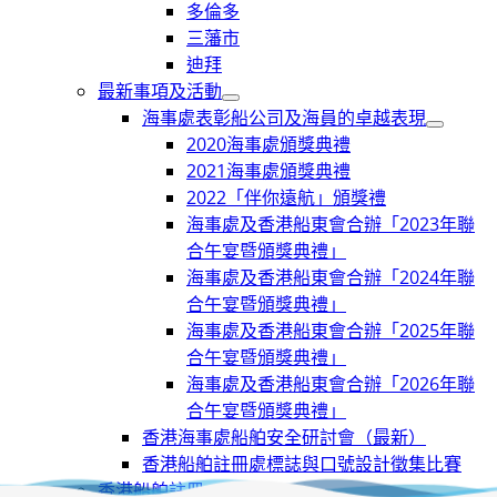
多倫多
三藩市
迪拜
最新事項及活動
海事處表彰船公司及海員的卓越表現
2020海事處頒獎典禮
2021海事處頒獎典禮
2022「伴你遠航」頒獎禮
海事處及香港船東會合辦「2023年聯
合午宴暨頒獎典禮」
海事處及香港船東會合辦「2024年聯
合午宴暨頒獎典禮」
海事處及香港船東會合辦「2025年聯
合午宴暨頒獎典禮」
海事處及香港船東會合辦「2026年聯
合午宴暨頒獎典禮」
香港海事處船舶安全研討會（最新）
香港船舶註冊處標誌與口號設計徵集比賽
香港船舶註冊