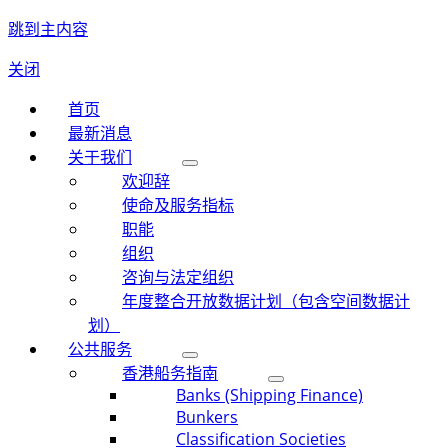
跳到主内容
关闭
首页
最新消息
关于我们
欢迎辞
使命及服务指标
职能
组织
咨询与法定组织
年度整合开放数据计划（包含空间数据计
划）
公共服务
香港船务指南
Banks (Shipping Finance)
Bunkers
Classification Societies