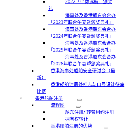
2022「伴你远航」颁奖
礼
海事处及香港船东会合办
「2023年联合午宴暨颁奖典礼」
海事处及香港船东会合办
「2024年联合午宴暨颁奖典礼」
海事处及香港船东会合办
「2025年联合午宴暨颁奖典礼」
海事处及香港船东会合办
「2026年联合午宴暨颁奖典礼」
香港海事处船舶安全研讨会（最
新）
香港船舶注册处标志与口号设计征集
比赛
香港船舶注册
流程图
船东注册/ 转管租约注册
拥有权转让
香港船舶注册的优势