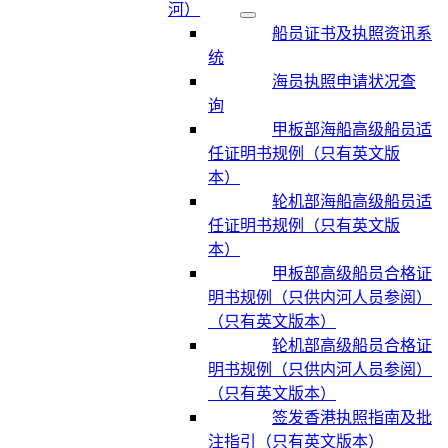
河）
船员证书及执照资讯系
统
海员执照申请状况查
询
甲板部海船高级船员适
任证明书规例（只有英文版
本）
轮机部海船高级船员适
任证明书规例（只有英文版
本）
甲板部高级船员合格证
明书规例（只供内河人员参阅）
（只有英文版本）
轮机部高级船员合格证
明书规例（只供内河人员参阅）
（只有英文版本）
签发香港执照指南及批
注指引（只有英文版本）