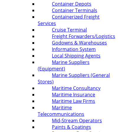
Container Depots
Container Terminals
Containerized Freight
Services
Cruise Terminal
Freight Forwarders/Logistics
Godowns & Warehouses
Information System
Local Shipping Agents
Marine Suppliers
(Equipment)
Marine Suppliers (General
Stores)
Maritime Consultancy
Maritime Insurance
Maritime Law Firms
Maritime
Telecommunications
Mid-Stream Operators
Paints & Coatings