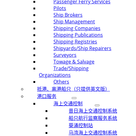
Passenger Ferry Services
Pilots
Ship Brokers
Ship Management
Shipping Companies
Shipping Publications
Shipping Registries
Shipyards/Ship Repairers
Surveyors
Towage & Salvage
Trade/Shipping
Organizations
Others
抵港、离港船只（只提供英文版）
港口服务
海上交通控制
昔日海上交通控制系统
船只航行监察服务系统
葵涌控制站
马湾海上交通控制系统