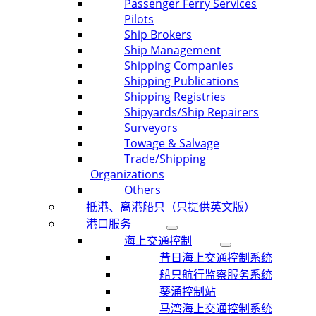
Passenger Ferry Services
Pilots
Ship Brokers
Ship Management
Shipping Companies
Shipping Publications
Shipping Registries
Shipyards/Ship Repairers
Surveyors
Towage & Salvage
Trade/Shipping
Organizations
Others
抵港、离港船只（只提供英文版）
港口服务
海上交通控制
昔日海上交通控制系统
船只航行监察服务系统
葵涌控制站
马湾海上交通控制系统