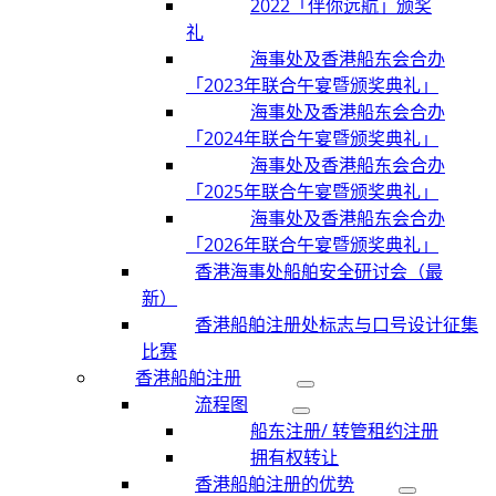
2022「伴你远航」颁奖
礼
海事处及香港船东会合办
「2023年联合午宴暨颁奖典礼」
海事处及香港船东会合办
「2024年联合午宴暨颁奖典礼」
海事处及香港船东会合办
「2025年联合午宴暨颁奖典礼」
海事处及香港船东会合办
「2026年联合午宴暨颁奖典礼」
香港海事处船舶安全研讨会（最
新）
香港船舶注册处标志与口号设计征集
比赛
香港船舶注册
流程图
船东注册/ 转管租约注册
拥有权转让
香港船舶注册的优势