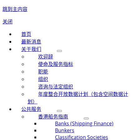
跳到主内容
关闭
首页
最新消息
关于我们
欢迎辞
使命及服务指标
职能
组织
咨询与法定组织
年度整合开放数据计划（包含空间数据计
划）
公共服务
香港船务指南
Banks (Shipping Finance)
Bunkers
Classification Societies