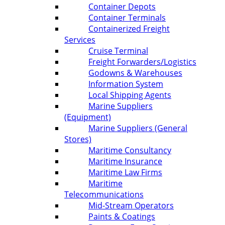
Container Depots
Container Terminals
Containerized Freight
Services
Cruise Terminal
Freight Forwarders/Logistics
Godowns & Warehouses
Information System
Local Shipping Agents
Marine Suppliers
(Equipment)
Marine Suppliers (General
Stores)
Maritime Consultancy
Maritime Insurance
Maritime Law Firms
Maritime
Telecommunications
Mid-Stream Operators
Paints & Coatings