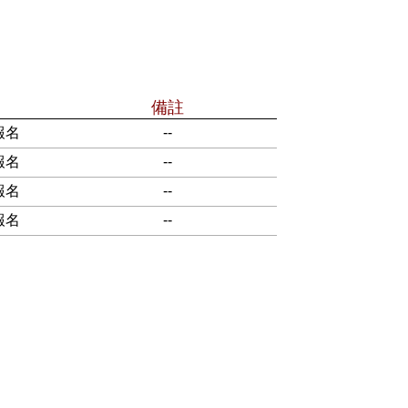
備註
報名
--
報名
--
報名
--
報名
--